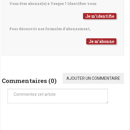
Vous êtes abonné(e) à Veegee ? Identifiez-vous
Je m'identifie
Pour découvrir nos formules d'abonnement,
Je m'abonne
AJOUTER UN COMMENTAIRE
Commentaires (
0
)