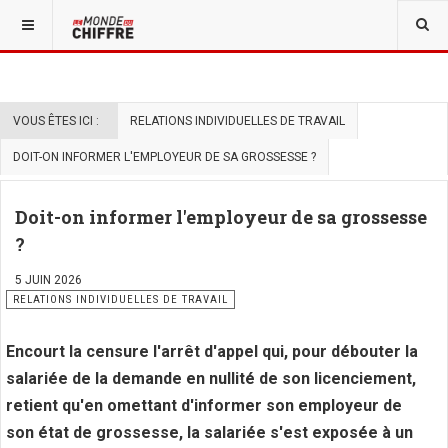
VOUS ÊTES ICI :
RELATIONS INDIVIDUELLES DE TRAVAIL
DOIT-ON INFORMER L'EMPLOYEUR DE SA GROSSESSE ?
Doit-on informer l'employeur de sa grossesse
?
5 JUIN 2026
RELATIONS INDIVIDUELLES DE TRAVAIL
Encourt la censure l'arrêt d'appel qui, pour débouter la
salariée de la demande en nullité de son licenciement,
retient qu'en omettant d'informer son employeur de
son état de grossesse, la salariée s'est exposée à un