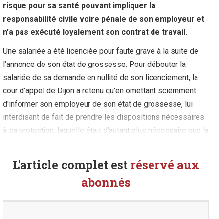
risque pour sa santé pouvant impliquer la
responsabilité civile voire pénale de son employeur et
n'a pas exécuté loyalement son contrat de travail.
Une salariée a été licenciée pour faute grave à la suite de
l’annonce de son état de grossesse. Pour débouter la
salariée de sa demande en nullité de son licenciement, la
cour d'appel de Dijon a retenu qu'en omettant sciemment
d'informer son employeur de son état de grossesse, lui
interdisant de fait de prendre les dispositions nécessaires
à sa protection, laquelle était d'autant plus nécessaire que la
salariée exerce dans le (...)
L'article complet est
réservé aux
abonnés