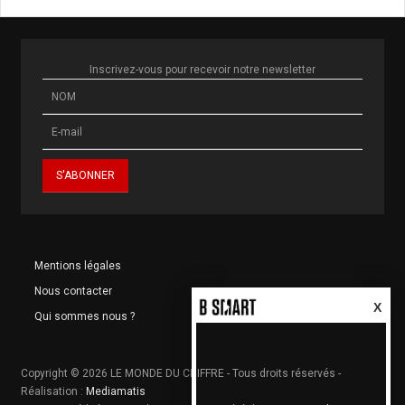
Inscrivez-vous pour recevoir notre newsletter
Mentions légales
Nous contacter
X
Qui sommes nous ?
Copyright © 2026 LE MONDE DU CHIFFRE - Tous droits réservés -
Réalisation :
Mediamatis