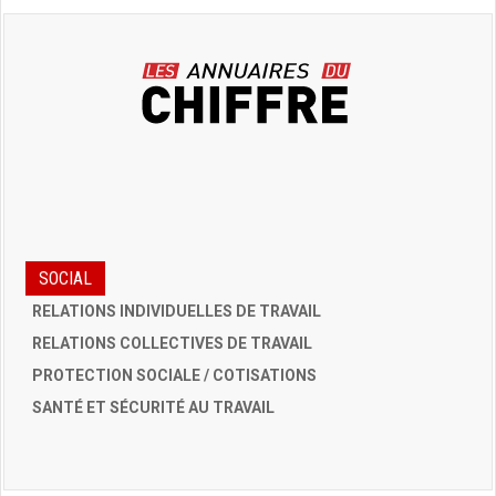
SOCIAL
RELATIONS INDIVIDUELLES DE TRAVAIL
RELATIONS COLLECTIVES DE TRAVAIL
PROTECTION SOCIALE / COTISATIONS
SANTÉ ET SÉCURITÉ AU TRAVAIL