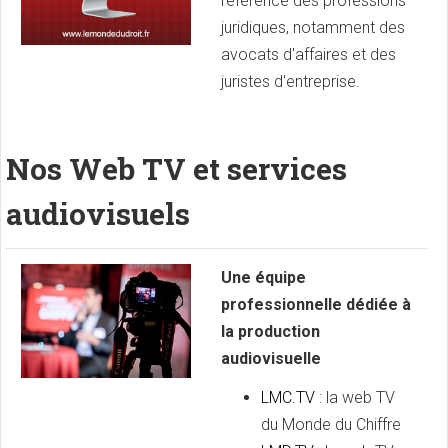
référence des professions
juridiques, notamment des
avocats d'affaires et des
juristes d'entreprise.
Nos Web TV et services
audiovisuels
Une équipe
professionnelle dédiée à
la production
audiovisuelle
LMC.TV
: la web TV
du Monde du Chiffre