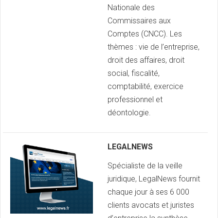
Nationale des
Commissaires aux
Comptes (CNCC). Les
thèmes : vie de l’entreprise,
droit des affaires, droit
social, fiscalité,
comptabilité, exercice
professionnel et
déontologie.
LEGALNEWS
Spécialiste de la veille
juridique, LegalNews fournit
chaque jour à ses 6 000
clients avocats et juristes