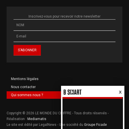
Inscrivez-vous pour recevoir notre newsletter
Mentions légales
Nous contacter
X
Qui sommes nous ?
Copyright © 2026 LE MONDE DU CHIFFRE - Tous droits réservés -
Réalisation :
Mediamatis
Le site est édité par LegalNews - Une société du
Groupe Ficade