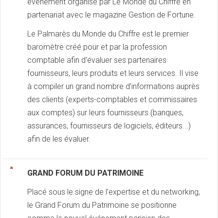
événement organisé par Le Monde du Chiffre en
partenariat avec le magazine Gestion de Fortune.
Le Palmarès du Monde du Chiffre est le premier
baromètre créé pour et par la profession
comptable afin d'évaluer ses partenaires
fournisseurs, leurs produits et leurs services. Il vise
à compiler un grand nombre d’informations auprès
des clients (experts-comptables et commissaires
aux comptes) sur leurs fournisseurs (banques,
assurances, fournisseurs de logiciels, éditeurs...)
afin de les évaluer.
GRAND FORUM DU PATRIMOINE
Placé sous le signe de l’expertise et du networking,
le Grand Forum du Patrimoine se positionne