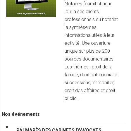
Notaires fournit chaque
jour à ses clients
professionnels du notariat
la synthèse des
informations utiles à leur
activité. Une ouverture
unique sur plus de 200
sources documentaires.
Les thèmes : droit de la
famille, droit patrimonial et
successions, immobilier,
droit des affaires et droit
public...
Nos événements
PALMARÈS
DES CABINETS D'AVOCATS