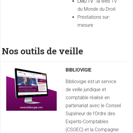
LMD.TV
: la web TV
du Monde du Droit
Prestations sur-
mesure
Nos outils de veille
BIBLIOVIGIE
Bibliovigie est un service
de veille juridique et
comptable réalisé en
partenariat avec le Conseil
Supérieur de l’Ordre des
Experts-Comptables
(CSOEC) et la Compagnie