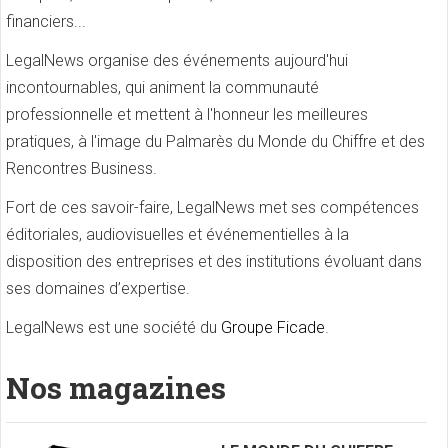
financiers...
LegalNews organise des événements aujourd'hui
incontournables, qui animent la communauté
professionnelle et mettent à l'honneur les meilleures
pratiques, à l'image du Palmarès du Monde du Chiffre et des
Rencontres Business.
Fort de ces savoir-faire, LegalNews met ses compétences
éditoriales, audiovisuelles et événementielles à la
disposition des entreprises et des institutions évoluant dans
ses domaines d’expertise.
LegalNews est une société du
Groupe Ficade
.
Nos magazines