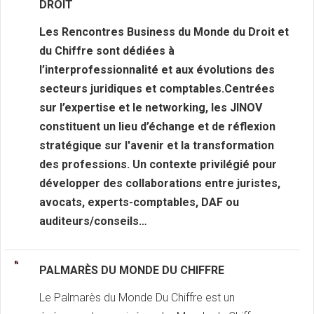
DROIT
Les Rencontres Business du Monde du Droit et
du Chiffre sont dédiées à
l’interprofessionnalité et aux évolutions des
secteurs juridiques et comptables.Centrées
sur l’expertise et le networking, les JINOV
constituent un lieu d’échange et de réflexion
stratégique sur l'avenir et la transformation
des professions. Un contexte privilégié pour
développer des collaborations entre juristes,
avocats, experts-comptables, DAF ou
auditeurs/conseils…
PALMARÈS
DU MONDE DU CHIFFRE
Le Palmarès du Monde Du Chiffre est un