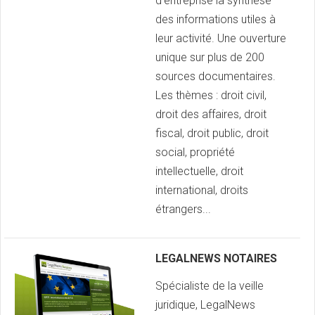
d’entreprise la synthèse
des informations utiles à
leur activité. Une ouverture
unique sur plus de 200
sources documentaires.
Les thèmes : droit civil,
droit des affaires, droit
fiscal, droit public, droit
social, propriété
intellectuelle, droit
international, droits
étrangers...
LEGALNEWS NOTAIRES
Spécialiste de la veille
juridique, LegalNews