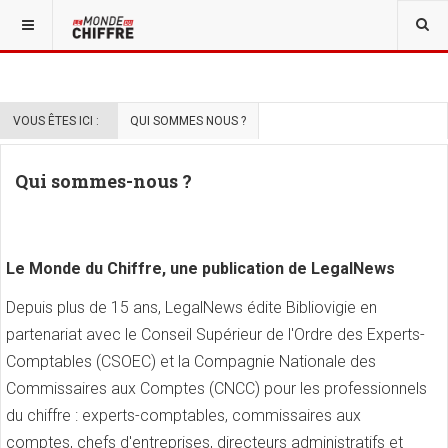
VOUS ÊTES ICI :
QUI SOMMES NOUS ?
Qui sommes-nous ?
Le Monde du Chiffre, une publication de LegalNews
Depuis plus de 15 ans, LegalNews édite Bibliovigie en
partenariat avec le Conseil Supérieur de l'Ordre des Experts-
Comptables (CSOEC) et la Compagnie Nationale des
Commissaires aux Comptes (CNCC) pour les professionnels
du chiffre : experts-comptables, commissaires aux
comptes, chefs d'entreprises, directeurs administratifs et