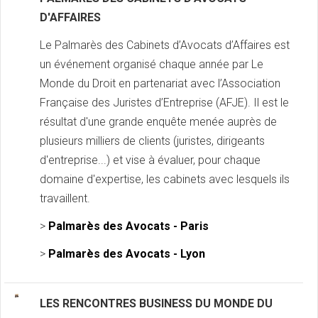
D'AFFAIRES
Le Palmarès des Cabinets d’Avocats d’Affaires est
un événement organisé chaque année par Le
Monde du Droit en partenariat avec l’Association
Française des Juristes d’Entreprise (AFJE). Il est le
résultat d'une grande enquête menée auprès de
plusieurs milliers de clients (juristes, dirigeants
d'entreprise...) et vise à évaluer, pour chaque
domaine d'expertise, les cabinets avec lesquels ils
travaillent.
>
Palmarès des Avocats - Paris
>
Palmarès des Avocats - Lyon
LES RENCONTRES BUSINESS DU MONDE DU