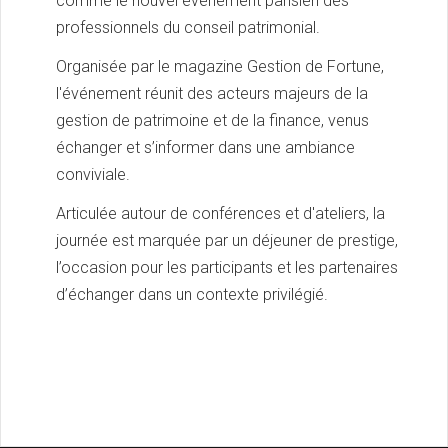
comme le nouvel événement parisien des
professionnels du conseil patrimonial.
Organisée par le magazine Gestion de Fortune,
l'événement réunit des acteurs majeurs de la
gestion de patrimoine et de la finance, venus
échanger et s’informer dans une ambiance
conviviale.
Articulée autour de conférences et d'ateliers, la
journée est marquée par un déjeuner de prestige,
l’occasion pour les participants et les partenaires
d’échanger dans un contexte privilégié.