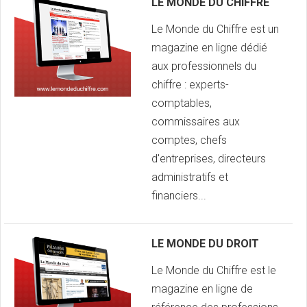
LE MONDE DU CHIFFRE
Le Monde du Chiffre est un
magazine en ligne dédié
aux professionnels du
chiffre : experts-
comptables,
commissaires aux
comptes, chefs
d'entreprises, directeurs
administratifs et
financiers...
LE MONDE DU DROIT
Le Monde du Chiffre est le
magazine en ligne de