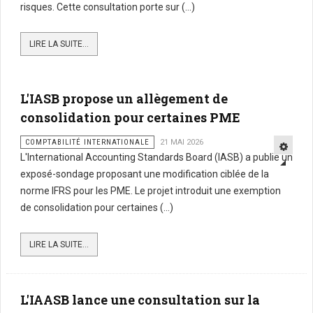
risques. Cette consultation porte sur (...)
LIRE LA SUITE...
L'IASB propose un allègement de
consolidation pour certaines PME
COMPTABILITÉ INTERNATIONALE
21 MAI 2026
L'International Accounting Standards Board (IASB) a publié un
exposé-sondage proposant une modification ciblée de la
norme IFRS pour les PME. Le projet introduit une exemption
de consolidation pour certaines (...)
LIRE LA SUITE...
L'IAASB lance une consultation sur la