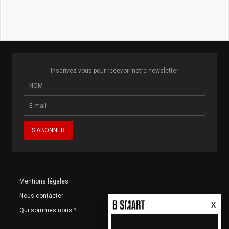
Inscrivez-vous pour recevoir notre newsletter
Mentions légales
Nous contacter
X
Qui sommes nous ?