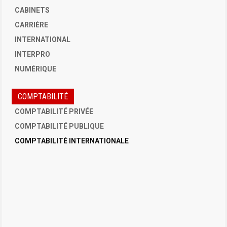
CABINETS
CARRIÈRE
INTERNATIONAL
INTERPRO
NUMÉRIQUE
COMPTABILITÉ
COMPTABILITÉ PRIVÉE
COMPTABILITÉ PUBLIQUE
COMPTABILITÉ INTERNATIONALE