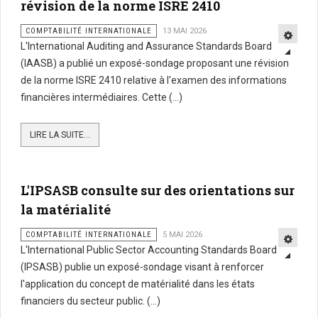
révision de la norme ISRE 2410
COMPTABILITÉ INTERNATIONALE
13 MAI 2026
L'International Auditing and Assurance Standards Board
(IAASB) a publié un exposé-sondage proposant une révision
de la norme ISRE 2410 relative à l'examen des informations
financières intermédiaires. Cette (...)
LIRE LA SUITE...
L'IPSASB consulte sur des orientations sur
la matérialité
COMPTABILITÉ INTERNATIONALE
5 MAI 2026
L'International Public Sector Accounting Standards Board
(IPSASB) publie un exposé-sondage visant à renforcer
l'application du concept de matérialité dans les états
financiers du secteur public. (...)