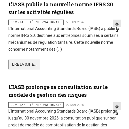
L'IASB publie la nouvelle norme IFRS 20
sur les activités régulées
COMPTABILITÉ INTERNATIONALE
5 JUIN 2026
L'International Accounting Standards Board (IASB) a publié la
norme IFRS 20, destinée aux entreprises soumises à certains
mécanismes de régulation tarifaire. Cette nouvelle norme
concerne notamment des (...)
LIRE LA SUITE...
L'IASB prolonge sa consultation sur le
modèle de gestion des risques
COMPTABILITÉ INTERNATIONALE
27 MAI 2026
L'International Accounting Standards Board (IASB) prolonge
jusqu'au 30 novembre 2026 la consultation publique sur son
projet de modèle de comptabilisation de la gestion des