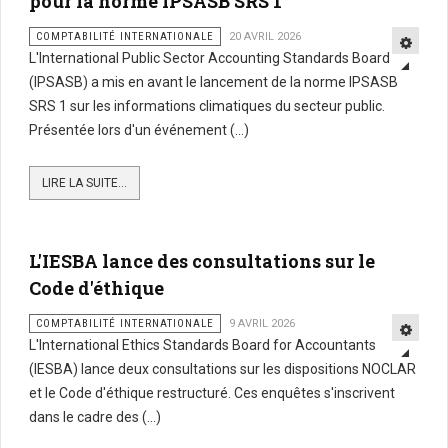
pour la norme IPSASB SRS 1
COMPTABILITÉ INTERNATIONALE
20 AVRIL 2026
L'International Public Sector Accounting Standards Board
(IPSASB) a mis en avant le lancement de la norme IPSASB
SRS 1 sur les informations climatiques du secteur public.
Présentée lors d'un événement (...)
LIRE LA SUITE...
L'IESBA lance des consultations sur le
Code d'éthique
COMPTABILITÉ INTERNATIONALE
9 AVRIL 2026
L'International Ethics Standards Board for Accountants
(IESBA) lance deux consultations sur les dispositions NOCLAR
et le Code d'éthique restructuré. Ces enquêtes s'inscrivent
dans le cadre des (...)