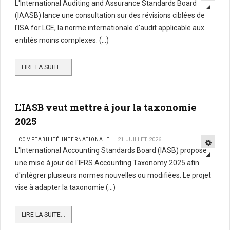
L'International Auditing and Assurance Standards Board
(IAASB) lance une consultation sur des révisions ciblées de
l'ISA for LCE, la norme internationale d'audit applicable aux
entités moins complexes. (...)
LIRE LA SUITE...
L'IASB veut mettre à jour la taxonomie
2025
COMPTABILITÉ INTERNATIONALE
21 JUILLET 2026
L'International Accounting Standards Board (IASB) propose
une mise à jour de l'IFRS Accounting Taxonomy 2025 afin
d'intégrer plusieurs normes nouvelles ou modifiées. Le projet
vise à adapter la taxonomie (...)
LIRE LA SUITE...