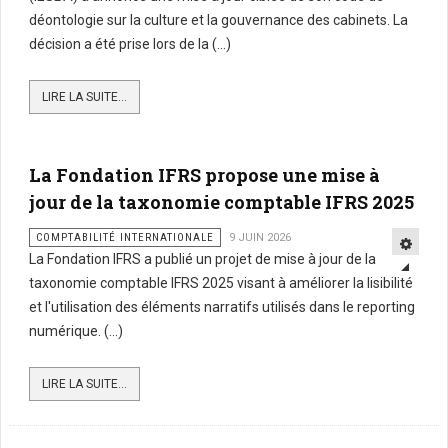
déontologie sur la culture et la gouvernance des cabinets. La
décision a été prise lors de la (...)
LIRE LA SUITE...
La Fondation IFRS propose une mise à
jour de la taxonomie comptable IFRS 2025
COMPTABILITÉ INTERNATIONALE
9 JUIN 2026
La Fondation IFRS a publié un projet de mise à jour de la
taxonomie comptable IFRS 2025 visant à améliorer la lisibilité
et l'utilisation des éléments narratifs utilisés dans le reporting
numérique. (...)
LIRE LA SUITE...