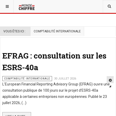
VOUS ÊTES ICI :
COMPTABILITÉ INTERNATIONALE
EFRAG : consultation sur les
ESRS-40a
COMPTABILITÉ INTERNATIONALE
30 JUILLET 2026
L'European Financial Reporting Advisory Group (EFRAG) ouvre une
consultation publique de 100 jours sur le projet d'ESRS-40a
applicable à certaines entreprises non européennes. Publié le 23
juillet 2026, (...)