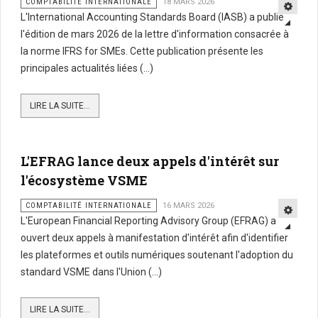
COMPTABILITÉ INTERNATIONALE
18 MARS 2026
L'International Accounting Standards Board (IASB) a publié
l'édition de mars 2026 de la lettre d'information consacrée à
la norme IFRS for SMEs. Cette publication présente les
principales actualités liées (...)
LIRE LA SUITE...
L'EFRAG lance deux appels d'intérêt sur
l'écosystème VSME
COMPTABILITÉ INTERNATIONALE
16 MARS 2026
L'European Financial Reporting Advisory Group (EFRAG) a
ouvert deux appels à manifestation d'intérêt afin d'identifier
les plateformes et outils numériques soutenant l'adoption du
standard VSME dans l'Union (...)
LIRE LA SUITE...