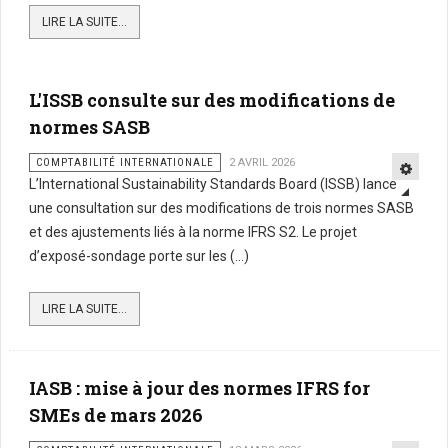
LIRE LA SUITE...
L'ISSB consulte sur des modifications de
normes SASB
COMPTABILITÉ INTERNATIONALE
2 AVRIL 2026
L’International Sustainability Standards Board (ISSB) lance
une consultation sur des modifications de trois normes SASB
et des ajustements liés à la norme IFRS S2. Le projet
d’exposé-sondage porte sur les (...)
LIRE LA SUITE...
IASB : mise à jour des normes IFRS for
SMEs de mars 2026