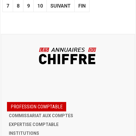
7
8
9
10
SUIVANT
FIN
PROFESSION COMPTABLE
COMMISSARIAT AUX COMPTES
EXPERTISE COMPTABLE
INSTITUTIONS