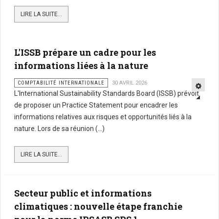
LIRE LA SUITE...
L'ISSB prépare un cadre pour les
informations liées à la nature
COMPTABILITÉ INTERNATIONALE
30 AVRIL 2026
L'International Sustainability Standards Board (ISSB) prévoit
de proposer un Practice Statement pour encadrer les
informations relatives aux risques et opportunités liés à la
nature. Lors de sa réunion (...)
LIRE LA SUITE...
Secteur public et informations
climatiques : nouvelle étape franchie