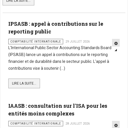
LIRE LA SUITE...
IPSASB : appel à contributions sur le
reporting public
COMPTABILITÉ INTERNATIONALE
29 JUILLET 2026
L'International Public Sector Accounting Standards Board
(IPSASB) lance un appel à contributions sur le reporting
financier et de durabilité dans le secteur public. L'appel à
contributions vise à soutenir (...)
LIRE LA SUITE...
IAASB : consultation sur l'ISA pour les
entités moins complexes
COMPTABILITÉ INTERNATIONALE
28 JUILLET 2026