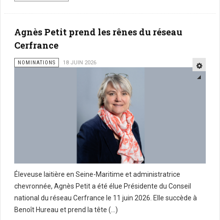
Agnès Petit prend les rênes du réseau
Cerfrance
NOMINATIONS
18 JUIN 2026
Éleveuse laitière en Seine-Maritime et administratrice
chevronnée, Agnès Petit a été élue Présidente du Conseil
national du réseau Cerfrance le 11 juin 2026. Elle succède à
Benoît Hureau et prend la tête (...)