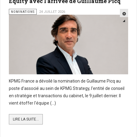
Equity avec l'arrivée de Guillaume Picq
NOMINATIONS
24 JUILLET 2026
KPMG France a dévoilé la nomination de Guillaume Picq au
poste d'associé au sein de KPMG Strategy, l'entité de conseil
en stratégie et transactions du cabinet, le 9 juillet dernier. Il
vient étoffer l'équipe (...)
LIRE LA SUITE...