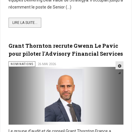
récemment le poste de Senior (...)
LIRE LA SUITE...
Grant Thornton recrute Gwenn Le Pavic
pour piloter l'Advisory Financial Services
NOMINATIONS
26 MAI 2026
Le groupe d’audit et de conseil Grant Thornton France a