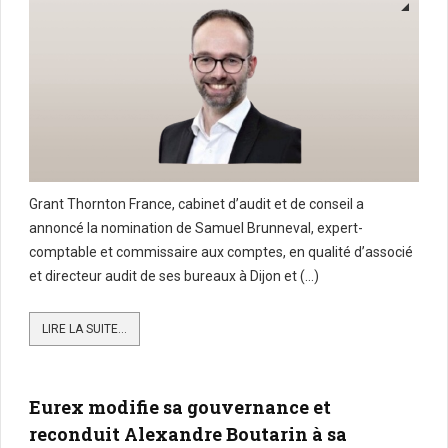
Grant Thornton France, cabinet d’audit et de conseil a
annoncé la nomination de Samuel Brunneval, expert-
comptable et commissaire aux comptes, en qualité d’associé
et directeur audit de ses bureaux à Dijon et (...)
LIRE LA SUITE...
Eurex modifie sa gouvernance et
reconduit Alexandre Boutarin à sa