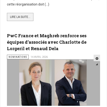
cette réorganisation doit (...)
LIRE LA SUITE...
PwC France et Maghreb renforce ses
équipes d’associés avec Charlotte de
Lorgeril et Renaud Dela
NOMINATIONS
14 AVRIL 2026