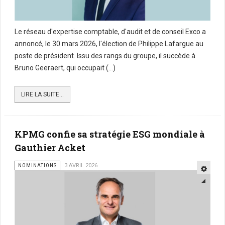
Le réseau d'expertise comptable, d'audit et de conseil Exco a
annoncé, le 30 mars 2026, l'élection de Philippe Lafargue au
poste de président. Issu des rangs du groupe, il succède à
Bruno Geeraert, qui occupait (...)
LIRE LA SUITE...
KPMG confie sa stratégie ESG mondiale à
Gauthier Acket
NOMINATIONS
3 AVRIL 2026