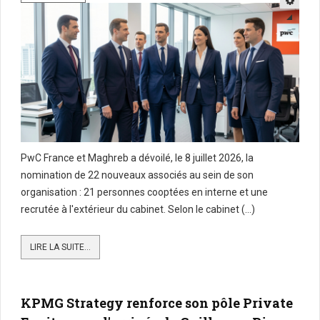
PwC France et Maghreb a dévoilé, le 8 juillet 2026, la
nomination de 22 nouveaux associés au sein de son
organisation : 21 personnes cooptées en interne et une
recrutée à l'extérieur du cabinet. Selon le cabinet (...)
LIRE LA SUITE...
KPMG Strategy renforce son pôle Private