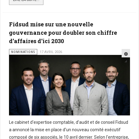
Fidsud mise sur une nouvelle
gouvernance pour doubler son chiffre
d’affaires d’ici 2030
NOMINATIONS
17 AVRIL 2026
Le cabinet d'expertise comptable, d’audit et de conseil Fidsud
a annoncé la mise en place d'un nouveau comité exécutif
composé de six associés, le 10 avril dernier. Selon l'entreprise,