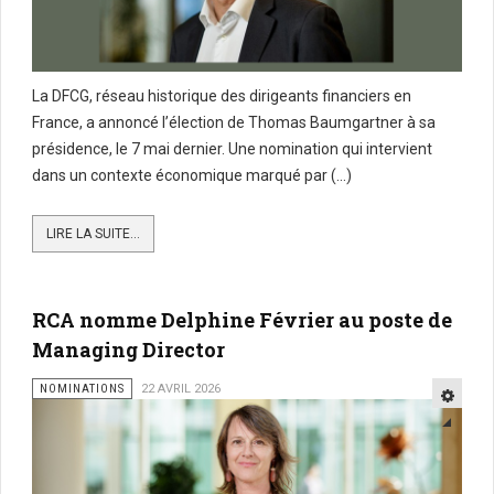
La DFCG, réseau historique des dirigeants financiers en
France, a annoncé l’élection de Thomas Baumgartner à sa
présidence, le 7 mai dernier. Une nomination qui intervient
dans un contexte économique marqué par (...)
LIRE LA SUITE...
RCA nomme Delphine Février au poste de
Managing Director
NOMINATIONS
22 AVRIL 2026