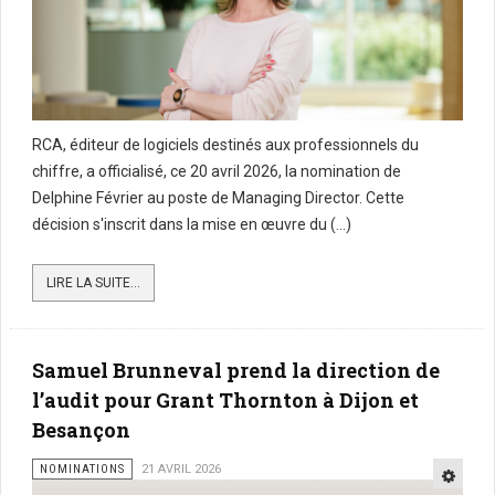
RCA, éditeur de logiciels destinés aux professionnels du
chiffre, a officialisé, ce 20 avril 2026, la nomination de
Delphine Février au poste de Managing Director. Cette
décision s'inscrit dans la mise en œuvre du (...)
LIRE LA SUITE...
Samuel Brunneval prend la direction de
l’audit pour Grant Thornton à Dijon et
Besançon
NOMINATIONS
21 AVRIL 2026