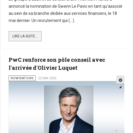
annoncé la nomination de Gwenn Le Pavic en tant qu’associé
au sein de sa branche dédiée aux services financiers, le 18
mai dernier. Un recrutement qui (...)
LIRE LA SUITE...
PwC renforce son pôle conseil avec
l'arrivée d'Olivier Luquet
NOMINATIONS
22 MAI 2026