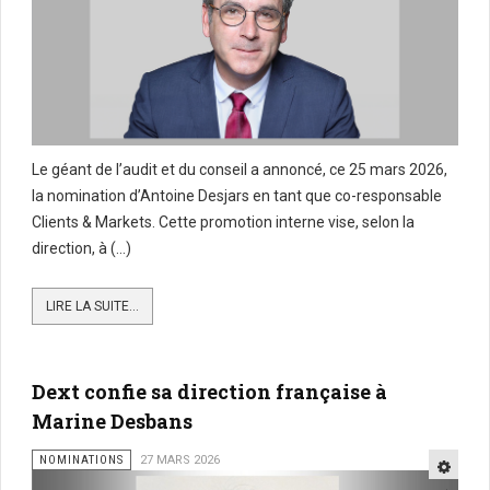
Le géant de l’audit et du conseil a annoncé, ce 25 mars 2026,
la nomination d’Antoine Desjars en tant que co-responsable
Clients & Markets. Cette promotion interne vise, selon la
direction, à (...)
LIRE LA SUITE...
Dext confie sa direction française à
Marine Desbans
NOMINATIONS
27 MARS 2026