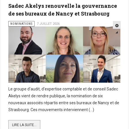
Sadec Akelys renouvelle la gouvernance
de ses bureaux de Nancy et Strasbourg
NOMINATIONS
7 JUILLET 2026
Le groupe d'audit, d'expertise comptable et de conseil Sadec
Akelys vient de rendre publique, la nomination de six
nouveaux associés répartis entre ses bureaux de Nancy et de
Strasbourg. Ces mouvements interviennent (...)
LIRE LA SUITE...