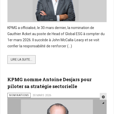
KPMG a officialisé, le 30 mars dernier, la nomination de
Gauthier Acket au poste de Head of Global ESG à compter du
1er mars 2026. Il succède à John McCalla-Leacy et se voit
confier la responsabilité de renforcer (...)
LIRE LA SUITE...
KPMG nomme Antoine Desjars pour
piloter sa stratégie sectorielle
NOMINATIONS
30 MARS 2026