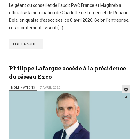
Le géant du conseil et de l'audit PwC France et Maghreb a
officialisé la nomination de Charlotte de Lorgeril et de Renaud
Dela, en qualité d’associées, ce 8 avril 2026. Selon l'entreprise,
ces recrutements visent (...)
LIRE LA SUITE...
Philippe Lafargue accède à la présidence
du réseau Exco
NOMINATIONS
7 AVRIL 2026