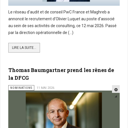
Le réseau d'audit et de conseil PwC France et Maghreb a
annoncé le recrutement d'Olivier Luquet au poste d'associé
au sein de ses activités de consulting, ce 12 mai 2026. Passé
par la direction opérationnelle de (...)
LIRE LA SUITE...
Thomas Baumgartner prend les rênes de
la DFCG
NOMINATIONS
11 MAI 2026