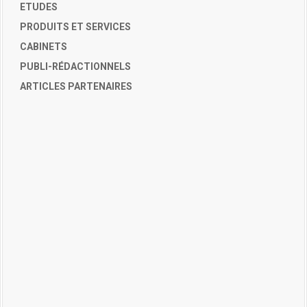
ETUDES
PRODUITS ET SERVICES
CABINETS
PUBLI-RÉDACTIONNELS
ARTICLES PARTENAIRES