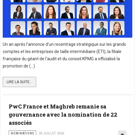
Un an après l'annonce d'un recentrage stratégique sur les grands
comptes et les entreprises de taille intermédiaire (ETI), la filiale
française du géant de l'audit et du conseil KPMG a officialisé la
promotion de (...)
LIRE LA SUITE...
PwC France et Maghreb remanie sa
gouvernance avec la nomination de 22
associés
NOMINATIONS
30 JUILLET 2026