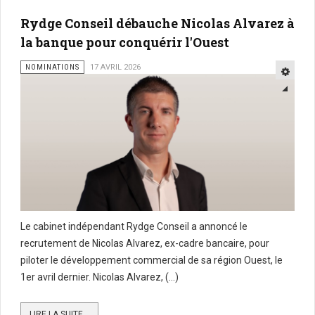
Rydge Conseil débauche Nicolas Alvarez à
la banque pour conquérir l'Ouest
NOMINATIONS
17 AVRIL 2026
Le cabinet indépendant Rydge Conseil a annoncé le
recrutement de Nicolas Alvarez, ex-cadre bancaire, pour
piloter le développement commercial de sa région Ouest, le
1er avril dernier. Nicolas Alvarez, (...)
LIRE LA SUITE...