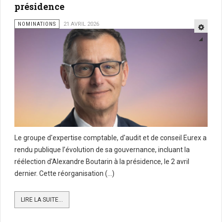
présidence
NOMINATIONS
21 AVRIL 2026
Le groupe d'expertise comptable, d'audit et de conseil Eurex a
rendu publique l’évolution de sa gouvernance, incluant la
réélection d'Alexandre Boutarin à la présidence, le 2 avril
dernier. Cette réorganisation (...)
LIRE LA SUITE...