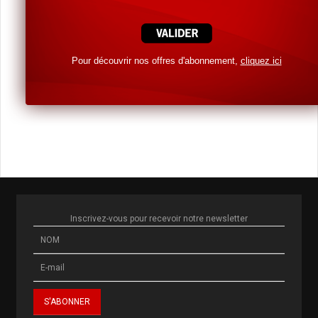
Pour découvrir nos offres d'abonnement,
cliquez ici
Inscrivez-vous pour recevoir notre newsletter