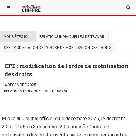
VOUS ÊTES ICI :
RELATIONS INDIVIDUELLES DE TRAVAIL
CPE : MODIFICATION DE L'ORDRE DE MOBILISATION DES DROITS
CPE : modification de l'ordre de mobilisation
des droits
4 DÉCEMBRE 2025
RELATIONS INDIVIDUELLES DE TRAVAIL
Publié au Journal officiel du 4 décembre 2025, le décret n°
2025-1156 du 3 décembre 2025 modifie l'ordre de
mobilisation des droits inscrits sur le compte personnel de