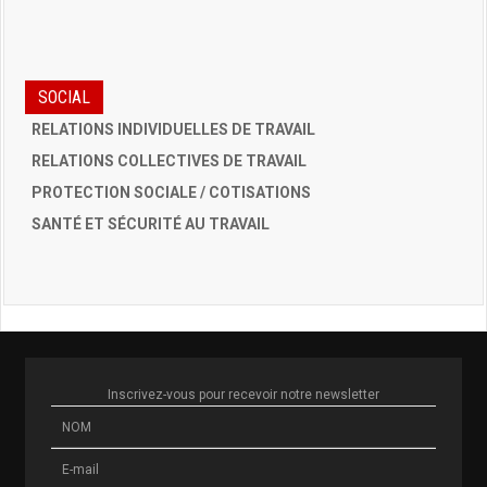
SOCIAL
RELATIONS INDIVIDUELLES DE TRAVAIL
RELATIONS COLLECTIVES DE TRAVAIL
PROTECTION SOCIALE / COTISATIONS
SANTÉ ET SÉCURITÉ AU TRAVAIL
Inscrivez-vous pour recevoir notre newsletter