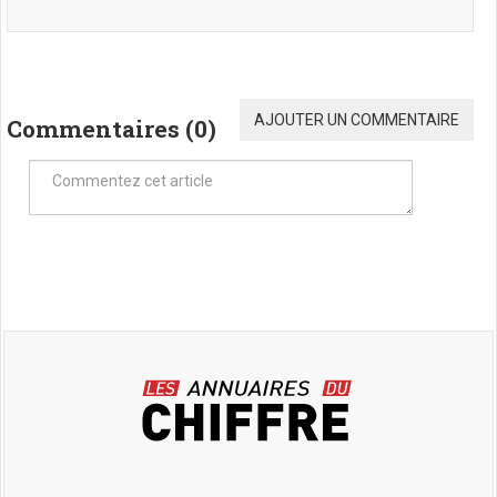
AJOUTER UN COMMENTAIRE
Commentaires (
0
)