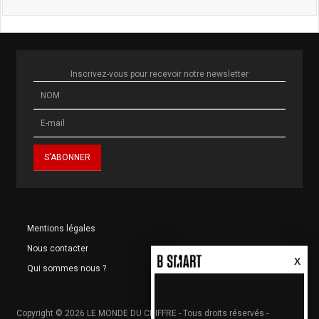
Inscrivez-vous pour recevoir notre newsletter
Mentions légales
Nous contacter
X
Qui sommes nous ?
Copyright © 2026 LE MONDE DU CHIFFRE - Tous droits réservés -