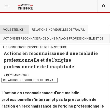
VOUS ÊTES ICI :
RELATIONS INDIVIDUELLES DE TRAVAIL
ACTIONS EN RECONNAISSANCE D'UNE MALADIE PROFESSIONNELLE ET DE
L'ORIGINE PROFESSIONNELLE DE L'INAPTITUDE
Actions en reconnaissance d'une maladie
professionnelle et de l'origine
professionnelle de l'inaptitude
2 DÉCEMBRE 2025
RELATIONS INDIVIDUELLES DE TRAVAIL
L’action en reconnaissance d’une maladie
professionnelle n'interrompt pas la prescription de
l’action en reconnaissance de l’origine professionnelle