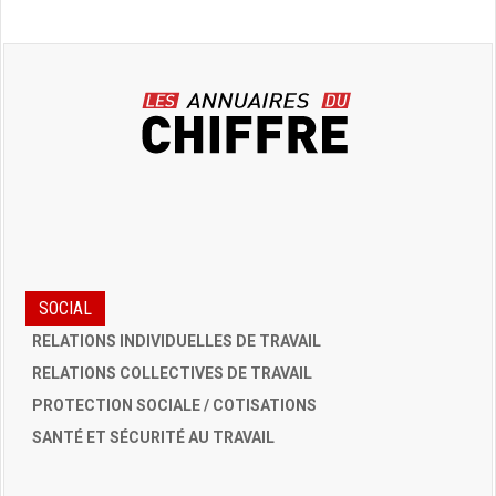
SOCIAL
RELATIONS INDIVIDUELLES DE TRAVAIL
RELATIONS COLLECTIVES DE TRAVAIL
PROTECTION SOCIALE / COTISATIONS
SANTÉ ET SÉCURITÉ AU TRAVAIL