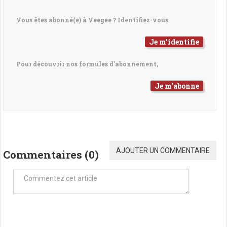
Vous êtes abonné(e) à Veegee ? Identifiez-vous
Je m'identifie
Pour découvrir nos formules d'abonnement,
Je m'abonne
AJOUTER UN COMMENTAIRE
Commentaires (
0
)