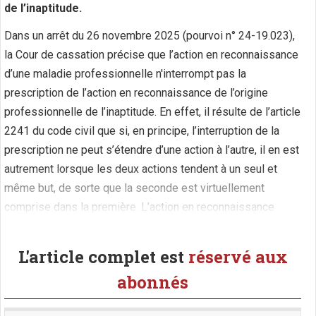
de l’inaptitude.
Dans un arrêt du 26 novembre 2025 (pourvoi n° 24-19.023),
la Cour de cassation précise que l’action en reconnaissance
d’une maladie professionnelle n'interrompt pas la
prescription de l’action en reconnaissance de l’origine
professionnelle de l’inaptitude. En effet, il résulte de l’article
2241 du code civil que si, en principe, l’interruption de la
prescription ne peut s’étendre d’une action à l’autre, il en est
autrement lorsque les deux actions tendent à un seul et
même but, de sorte que la seconde est virtuellement
comprise dans la première. L’action en reconnaissance
d’une maladie professionnelle engagée par (...)
L'article complet est
réservé aux
abonnés