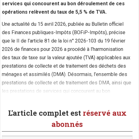
services qui concourent au bon déroulement de ces
opérations relèvent du taux de 5,5 % de TVA.
Une actualité du 15 avril 2026, publiée au Bulletin officiel
des Finances publiques-Impôts (BOFiP-Impôts), précise
que le II de l’article 81 de la loi n° 2026-103 du 19 février
2026 de finances pour 2026 a procédé à l’harmonisation
des taux de taxe sur la valeur ajoutée (TVA) applicables aux
prestations de collecte et de traitement des déchets des
ménages et assimilés (DMA). Désormais, l’ensemble des
prestations de collecte et de traitement des DMA, ainsi que
les prestations de services qui concourent au bon
déroulement de ces opérations, (...)
L'article complet est
réservé aux
abonnés