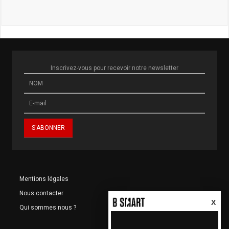
Inscrivez-vous pour recevoir notre newsletter
Mentions légales
Nous contacter
X
Qui sommes nous ?