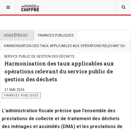
VOUS ÊTES ICI :
FINANCES PUBLIQUES
HARMONISATION DES TAUX APPLICABLES AUX OPÉRATIONS RELEVANT DU
SERVICE PUBLIC DE GESTION DES DÉCHETS
Harmonisation des taux applicables aux
opérations relevant du service public de
gestion des déchets
21 MAI 2026
FINANCES PUBLIQUES
L'administration fiscale précise que l’ensemble des
prestations de collecte et de traitement des déchets
des ménages et assimilés (DMA) et les prestations de