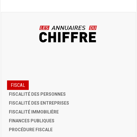
FISCAL
FISCALITÉ DES PERSONNES
FISCALITÉ DES ENTREPRISES
FISCALITÉ IMMOBILIÈRE
FINANCES PUBLIQUES
PROCÉDURE FISCALE