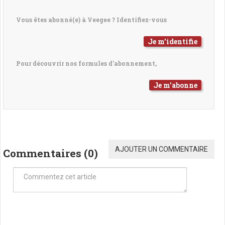
Vous êtes abonné(e) à Veegee ? Identifiez-vous
Je m'identifie
Pour découvrir nos formules d'abonnement,
Je m'abonne
AJOUTER UN COMMENTAIRE
Commentaires (
0
)