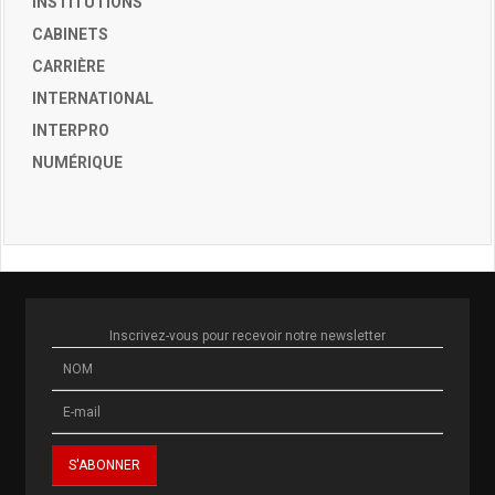
INSTITUTIONS
CABINETS
CARRIÈRE
INTERNATIONAL
INTERPRO
NUMÉRIQUE
Inscrivez-vous pour recevoir notre newsletter