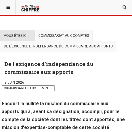
VOUS ÊTES ICI :
COMMISSARIAT AUX COMPTES
DE L'EXIGENCE D'INDÉPENDANCE DU COMMISSAIRE AUX APPORTS
De l'exigence d'indépendance du
commissaire aux apports
3 JUIN 2026
COMMISSARIAT AUX COMPTES
Encourt la nullité la mission du commissaire aux
apports qui a, avant sa désignation, accompli, pour le
compte de la société dont les titres sont apportés, une
mission d'expertise-comptable de cette société.