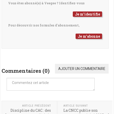
Vous êtes abonné(e) à Veegee ? Identifiez-vous
Je m'identifie
Pour découvrir nos formules d'abonnement,
Je m'abonne
AJOUTER UN COMMENTAIRE
Commentaires (
0
)
ARTICLE PRÉCÉDENT
ARTICLE SUIVANT
Discipline du CAC : des
La CNCC publie son