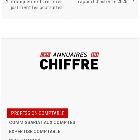
manquements réitérés
rapport d’activité 2025
justifient les poursuites
PROFESSION COMPTABLE
COMMISSARIAT AUX COMPTES
EXPERTISE COMPTABLE