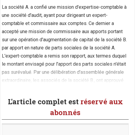
La société A. a confié une mission d'expertise-comptable à
une société d'audit, ayant pour dirigeant un expert-
comptable et commissaire aux comptes. Ce dernier a
accepté une mission de commissaire aux apports portant
sur une opération d'augmentation de capital de la société B.
par apport en nature de parts sociales de la société A.
L'expert-comptable a remis son rapport, aux termes duquel
le montant envisagé pour l'apport des parts sociales n'était
pas surévalué. Par une délibération d'assemblée générale
extraordinaire, les associés de la société B., ont approuvé
l'opération (...)
L'article complet est
réservé aux
abonnés