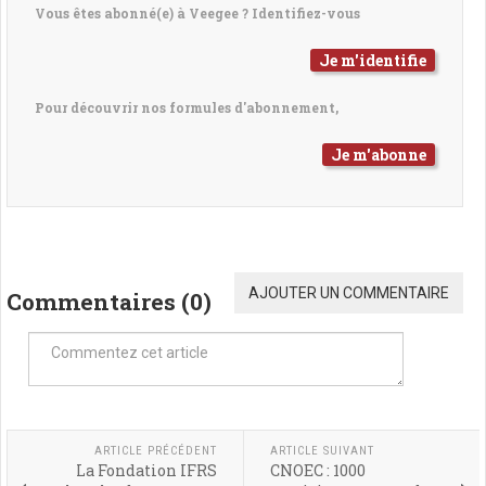
Vous êtes abonné(e) à Veegee ? Identifiez-vous
Je m'identifie
Pour découvrir nos formules d'abonnement,
Je m'abonne
AJOUTER UN COMMENTAIRE
Commentaires (
0
)
ARTICLE PRÉCÉDENT
ARTICLE SUIVANT
La Fondation IFRS
CNOEC : 1000