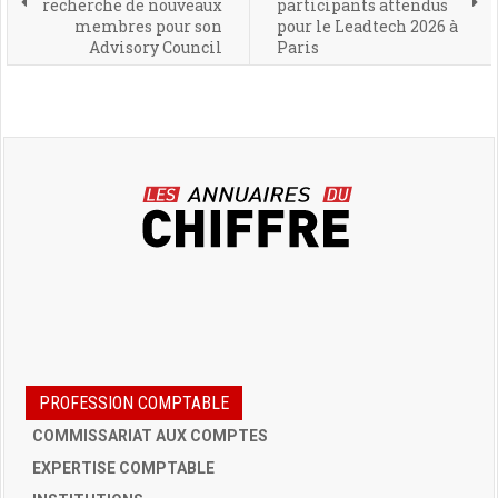
recherche de nouveaux
participants attendus
membres pour son
pour le Leadtech 2026 à
Advisory Council
Paris
PROFESSION COMPTABLE
COMMISSARIAT AUX COMPTES
EXPERTISE COMPTABLE