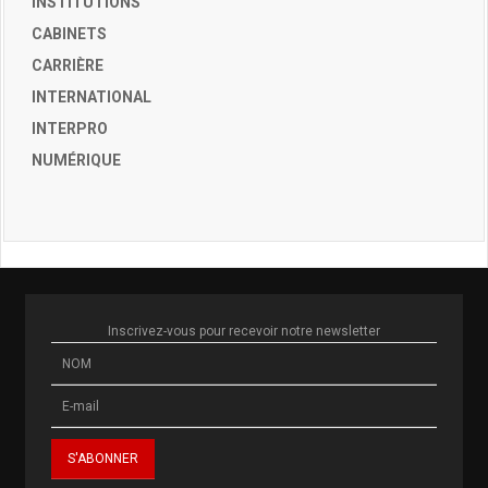
INSTITUTIONS
CABINETS
CARRIÈRE
INTERNATIONAL
INTERPRO
NUMÉRIQUE
Inscrivez-vous pour recevoir notre newsletter