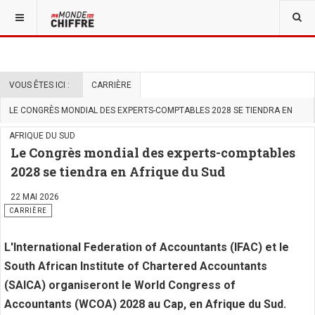
VOUS ÊTES ICI :
CARRIÈRE
LE CONGRÈS MONDIAL DES EXPERTS-COMPTABLES 2028 SE TIENDRA EN
AFRIQUE DU SUD
Le Congrès mondial des experts-comptables
2028 se tiendra en Afrique du Sud
22 MAI 2026
CARRIÈRE
L'International Federation of Accountants (IFAC) et le
South African Institute of Chartered Accountants
(SAICA) organiseront le World Congress of
Accountants (WCOA) 2028 au Cap, en Afrique du Sud.