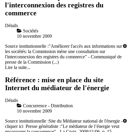
l'interconnexion des registres du
commerce
Détails
Sociétés
10 novembre 2009
Source institutionnelle :"Améliorer l'accès aux informations sur
les sociétés: la Commission mène une consultation sur
l'interconnexion des registres du commerce" - Communiqué de
presse de la Commission (...)
Lire la suite...
Référence : mise en place du site
Internet du médiateur de l'énergie
Détails
Concurrence - Distribution
10 novembre 2009
Source institutionnelle :Site du Médiateur national de l'énergie -
cliquer ici Presse généraliste :"Le médiateur de l’énergie veut
encourager la concurrence" - La Croix, 2009/11/06, p. 15 -