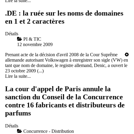
Lire la suite...
.DE : la ruée sur les noms de domaines
en 1 et 2 caractères
Détails
PI & TIC
12 novembre 2009
Prenant acte de la décision d'avril 2008 de la Cour Suprême
allemande autorisant Volkswagen à enregistrer son sigle (VW) en
tant que nom de domaine, le registre allemand, Denic, a ouvert le
23 octobre 2009 (...)
Lire la suite...
La cour d'appel de Paris annule la
sanction du Conseil de la Concurrence
contre 16 fabricants et distributeurs de
parfums
Détails
Concurrence - Distribution